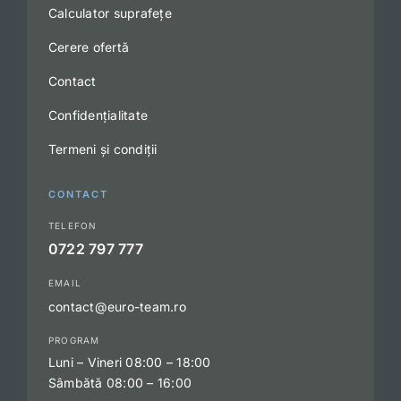
Calculator suprafețe
Cerere ofertă
Contact
Confidențialitate
Termeni și condiții
CONTACT
TELEFON
0722 797 777
EMAIL
contact@euro-team.ro
PROGRAM
Luni – Vineri 08:00 – 18:00
Sâmbătă 08:00 – 16:00